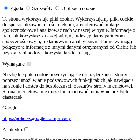
Zgoda
Szczegóły
O plikach cookie
Ta strona wykorzystuje pliki cookie. Wykorzystujemy pliki cookie
do spersonalizowania treści i reklam, aby oferować funkcje
społecznościowe i analizować ruch w naszej witrynie. Informacje o
tym, jak korzystasz z naszej witryny, udostępniamy partnerom
społecznościowym, reklamowym i analitycznym. Partnerzy mogą
połączyć te informacje z innymi danymi otrzymanymi od Ciebie lub
uzyskanymi podczas korzystania z ich usług.
Wymagane
Niezbędne pliki cookie przyczyniają się do użyteczności strony
poprzez umożliwianie podstawowych funkcji takich jak nawigacja
na stronie i dostęp do bezpiecznych obszarów strony internetowej.
Strona internetowa nie może funkcjonować poprawnie bez tych
ciasteczek.
Google
https://policies.google.com/privacy
Analityka