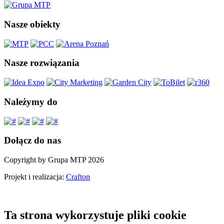
Nasze obiekty
Nasze rozwiązania
Należymy do
Dołącz do nas
Copyright by Grupa MTP 2026
Projekt i realizacja:
Crafton
Ta strona wykorzystuje pliki cookie