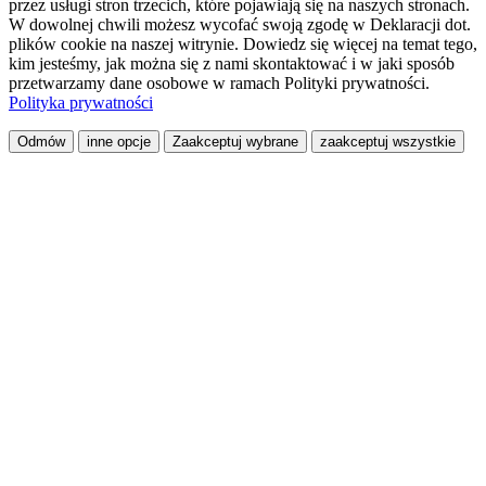
przez usługi stron trzecich, które pojawiają się na naszych stronach.
W dowolnej chwili możesz wycofać swoją zgodę w Deklaracji dot.
plików cookie na naszej witrynie. Dowiedz się więcej na temat tego,
kim jesteśmy, jak można się z nami skontaktować i w jaki sposób
przetwarzamy dane osobowe w ramach Polityki prywatności.
Polityka prywatności
Odmów
inne opcje
Zaakceptuj wybrane
zaakceptuj wszystkie