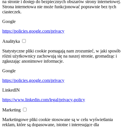
na stronie i dostęp do bezpiecznych obszarów strony internetowej.
Strona internetowa nie może funkcjonować poprawnie bez tych
ciasteczek.
Google
https://policies.google.com/privacy
Analityka
Statystyczne pliki cookie pomagają nam zrozumieć, w jaki sposób
różni użytkownicy zachowują się na naszej stronie, gromadząc i
zgłaszając anonimowe informacje.
Google
https://policies.google.com/privacy
LinkedIN
https://www.linkedin.com/legal/privacy-policy
Marketing
Marketingowe pliki cookie stosowane są w celu wyświetlania
reklam, które są dopasowane, istotne i interesujące dla