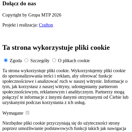
Dołącz do nas
Copyright by Grupa MTP 2026
Projekt i realizacja:
Crafton
Ta strona wykorzystuje pliki cookie
Zgoda
Szczegóły
O plikach cookie
Ta strona wykorzystuje pliki cookie. Wykorzystujemy pliki cookie
do spersonalizowania treści i reklam, aby oferować funkcje
społecznościowe i analizować ruch w naszej witrynie. Informacje o
tym, jak korzystasz z naszej witryny, udostępniamy partnerom
społecznościowym, reklamowym i analitycznym. Partnerzy mogą
połączyć te informacje z innymi danymi otrzymanymi od Ciebie lub
uzyskanymi podczas korzystania z ich usług.
Wymagane
Niezbędne pliki cookie przyczyniają się do użyteczności strony
poprzez umożliwianie podstawowych funkcji takich jak nawigacja