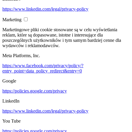
https://www.linkedin.com/legal/privacy-policy
Marketing
Marketingowe pliki cookie stosowane są w celu wyświetlania
reklam, które są dopasowane, istotne i interesujące dla
poszczególnych użytkowników i tym samym bardziej cenne dla
wydawców i reklamodawców.
Meta Platforms, Inc.
https://www.facebook.com/privacy/policy/?
entry_point=data_policy_redirect&entry=0
Google
https://policies.google.com/privacy
LinkedIn
https://www.linkedin.com/legal/privacy-policy
You Tube
https://policies.google.com/privacy