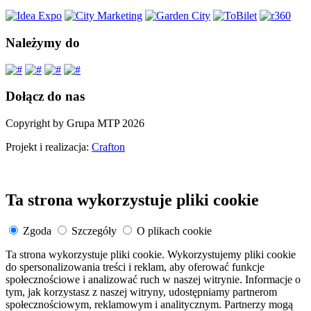
Należymy do
Dołącz do nas
Copyright by Grupa MTP 2026
Projekt i realizacja:
Crafton
Ta strona wykorzystuje pliki cookie
Zgoda
Szczegóły
O plikach cookie
Ta strona wykorzystuje pliki cookie. Wykorzystujemy pliki cookie
do spersonalizowania treści i reklam, aby oferować funkcje
społecznościowe i analizować ruch w naszej witrynie. Informacje o
tym, jak korzystasz z naszej witryny, udostępniamy partnerom
społecznościowym, reklamowym i analitycznym. Partnerzy mogą